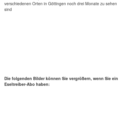
verschiedenen Orten in Göttingen noch drei Monate zu sehen
sind
Die folgenden Bilder können Sie vergrößern, wenn Sie ein
Eseltreiber-Abo haben: