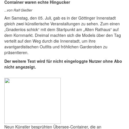
Container waren echte Hingucker
...von Ralf Gießler
Am Samstag, den 05. Juli, gab es in der Göttinger Innenstadt
gleich zwei künstlerische Veranstaltungen zu sehen. Zum einen
„Gnadenlos schick“ mit dem Startpunkt am „Alten Rathaus“ auf
dem Kornmarkt. Dreimal machten sich die Models über den Tag
verteilt auf den Weg durch die Innenstadt, um ihre
avantgardistischen Outfits und fröhlichen Garderoben zu
präsentieren.
Der weitere Text wird für nicht eingeloggte Nutzer ohne Abo
nicht angezeigt.
Neun Künstler besprühten Übersee-Container, die an