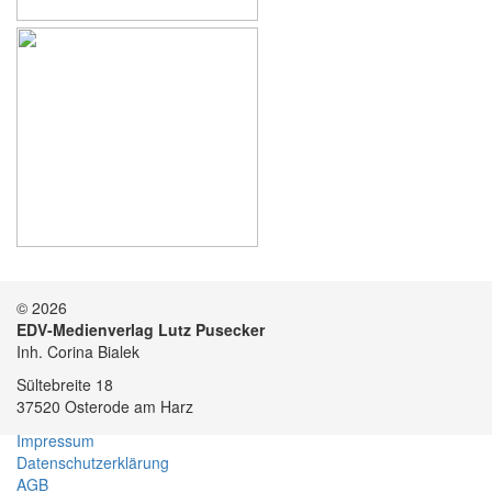
© 2026
EDV-Medienverlag Lutz Pusecker
Inh. Corina Bialek
Sültebreite 18
37520 Osterode am Harz
Impressum
Datenschutzerklärung
AGB