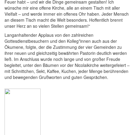
Feuer habt – und wir die Dinge gemeinsam gestalten! Ich
wünsche mir eine offene Kirche, alle an einem Tisch mit aller
Vielfalt – und werde immer ein offenes Ohr haben. Jeder Mensch
an diesem Tisch macht die Welt besonders. Hoffentlich brennt
unser Herz an so vielen Stellen gemeinsam!“
Langanhaltender Applaus von den zahlreichen
Gottesdienstbesuchern und den Kolleg*innen auch aus der
Ökumene, folgte, der die Zustimmung der vier Gemeinden zu
ihrer neuen und gleichzeitig bewährten Pastorin deutlich werden
ließ. Im Anschluss wurde noch lange und von großer Freude
begleitet, unter den Bäumen vor der Nicolaikirche weitergefeiert –
mit Schnittchen, Sekt, Kaffee, Kuchen, jeder Menge berührenden
und bewegenden Grußworten und guten Gesprächen.