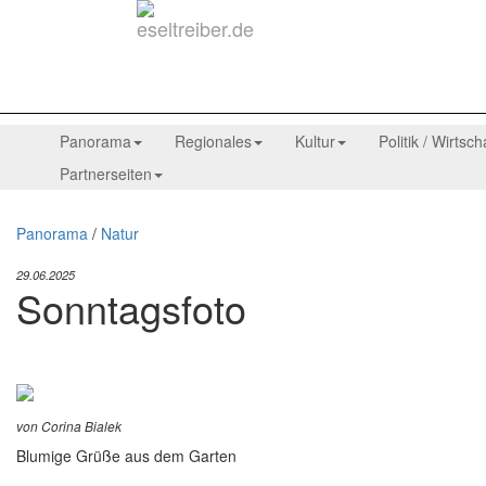
Panorama
Regionales
Kultur
Politik / Wirtsch
Partnerseiten
Panorama
/
Natur
29.06.2025
Sonntagsfoto
von Corina Bialek
Blumige Grüße aus dem Garten