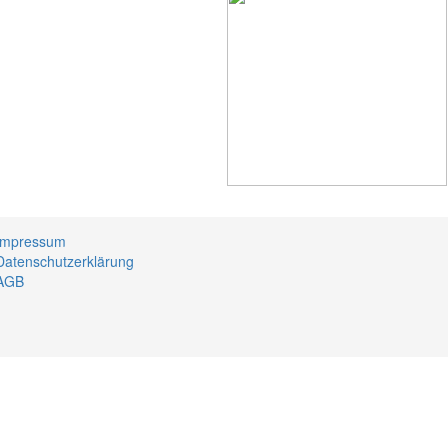
Impressum
Datenschutzerklärung
AGB