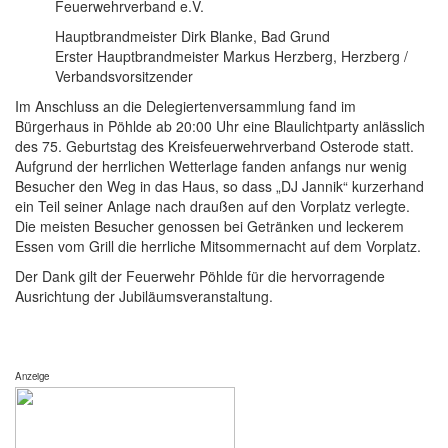
Feuerwehrverband e.V.
Hauptbrandmeister Dirk Blanke, Bad Grund
Erster Hauptbrandmeister Markus Herzberg, Herzberg /
Verbandsvorsitzender
Im Anschluss an die Delegiertenversammlung fand im
Bürgerhaus in Pöhlde ab 20:00 Uhr eine Blaulichtparty anlässlich
des 75. Geburtstag des Kreisfeuerwehrverband Osterode statt.
Aufgrund der herrlichen Wetterlage fanden anfangs nur wenig
Besucher den Weg in das Haus, so dass „DJ Jannik“ kurzerhand
ein Teil seiner Anlage nach draußen auf den Vorplatz verlegte.
Die meisten Besucher genossen bei Getränken und leckerem
Essen vom Grill die herrliche Mitsommernacht auf dem Vorplatz.
Der Dank gilt der Feuerwehr Pöhlde für die hervorragende
Ausrichtung der Jubiläumsveranstaltung.
Anzeige