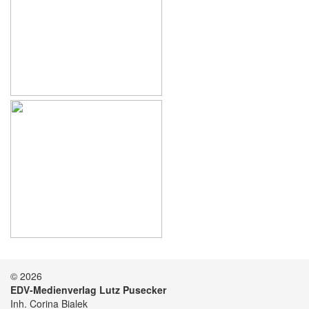
© 2026
EDV-Medienverlag Lutz Pusecker
Inh. Corina Bialek