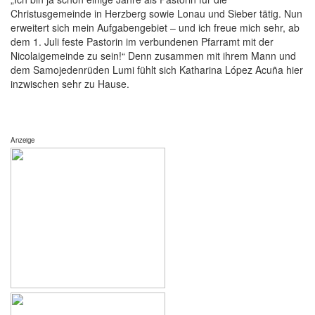
Christusgemeinde in Herzberg sowie Lonau und Sieber tätig. Nun
erweitert sich mein Aufgabengebiet – und ich freue mich sehr, ab
dem 1. Juli feste Pastorin im verbundenen Pfarramt mit der
Nicolaigemeinde zu sein!“ Denn zusammen mit ihrem Mann und
dem Samojedenrüden Lumi fühlt sich Katharina López Acuña hier
inzwischen sehr zu Hause.
Anzeige