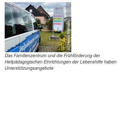
Das Familienzentrum und die Frühförderung der
Heilpädagogischen Einrichtungen der Lebenshilfe haben
Unterstützungsangebote