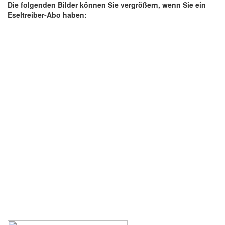
Die folgenden Bilder können Sie vergrößern, wenn Sie ein
Eseltreiber-Abo haben: