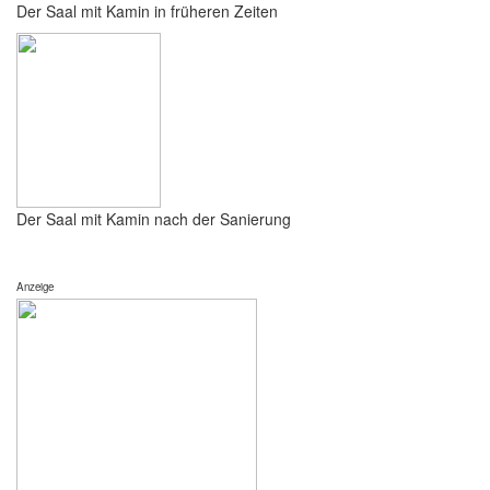
Der Saal mit Kamin in früheren Zeiten
Der Saal mit Kamin nach der Sanierung
Anzeige