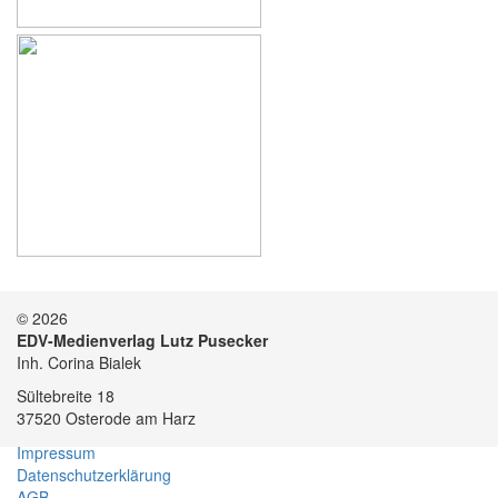
© 2026
EDV-Medienverlag Lutz Pusecker
Inh. Corina Bialek
Sültebreite 18
37520 Osterode am Harz
Impressum
Datenschutzerklärung
AGB