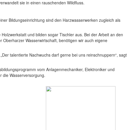
erwandelt sie in einen rauschenden Wildfluss.
iner Bildungseinrichtung sind den Harzwasserwerken zugleich als
 Holzwerkstatt und bilden sogar Tischler aus. Bei der Arbeit an den
r Oberharzer Wasserwirtschaft, benötigen wir auch eigene
 „Der talentierte Nachwuchs darf gerne bei uns reinschnuppern“, sagt
Ausbildungsprogramm vom Anlagenmechaniker, Elektroniker und
ür die Wasserversorgung.