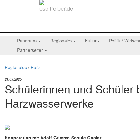
Panorama
Regionales
Kultur
Politik / Wirtsch
Partnerseiten
Regionales
/
Harz
21.03.2025
Schülerinnen und Schüler 
Harzwasserwerke
Kooperation mit Adolf-Grimme-Schule Goslar