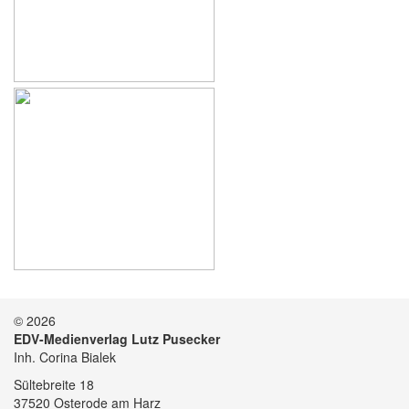
© 2026
EDV-Medienverlag Lutz Pusecker
Inh. Corina Bialek
Sültebreite 18
37520 Osterode am Harz