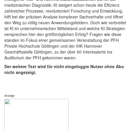
medizinischen Diagnostik: KI steigert schon heute die Effizienz
zahlreicher Prozesse, revolutioniert Forschung und Entwicklung,
hilft bei der präzisen Analyse komplexer Sachverhalte und öffnet
den Weg zu völlig neuen Anwendungsfeldern. Doch wie verbreitet
ist KI im unternehmerischen Mittelstand und welche KI-Strategien
versprechen hier den größtmöglichen Erfolg? Fragen wie diese
standen im Fokus einer gemeinsamen Veranstaltung der PFH
Private Hochschule Göttingen und der IHK Hannover
Geschäftsstelle Göttingen, zu der über 60 Interessierte ins
Auditorium der PFH gekommen waren.
Der weitere Text wird für nicht eingeloggte Nutzer ohne Abo
nicht angezeigt.
Anzeige