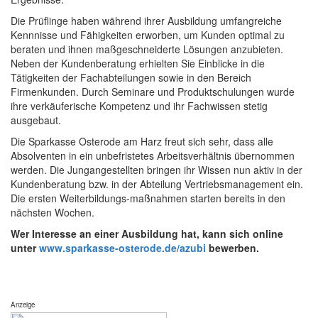
Die Prüflinge haben während ihrer Ausbildung umfangreiche
Kennnisse und Fähigkeiten erworben, um Kunden optimal zu
beraten und ihnen maßgeschneiderte Lösungen anzubieten.
Neben der Kundenberatung erhielten Sie Einblicke in die
Tätigkeiten der Fachabteilungen sowie in den Bereich
Firmenkunden. Durch Seminare und Produktschulungen wurde
ihre verkäuferische Kompetenz und ihr Fachwissen stetig
ausgebaut.
Die Sparkasse Osterode am Harz freut sich sehr, dass alle
Absolventen in ein unbefristetes Arbeitsverhältnis übernommen
werden. Die Jungangestellten bringen ihr Wissen nun aktiv in der
Kundenberatung bzw. in der Abteilung Vertriebsmanagement ein.
Die ersten Weiterbildungs-maßnahmen starten bereits in den
nächsten Wochen.
Wer Interesse an einer Ausbildung hat, kann sich online
unter
www.sparkasse-osterode.de
/azubi
bewerben.
Anzeige