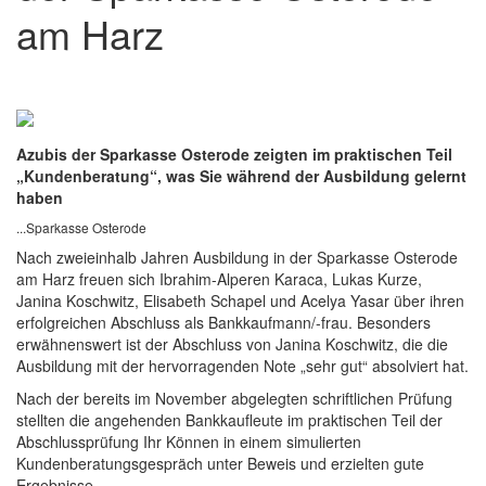
am Harz
Azubis der Sparkasse Osterode zeigten im praktischen Teil
„Kundenberatung“, was Sie während der Ausbildung gelernt
haben
...Sparkasse Osterode
Nach zweieinhalb Jahren Ausbildung in der Sparkasse Osterode
am Harz freuen sich Ibrahim-Alperen Karaca, Lukas Kurze,
Janina Koschwitz, Elisabeth Schapel und Acelya Yasar über ihren
erfolgreichen Abschluss als Bankkaufmann/-frau. Besonders
erwähnenswert ist der Abschluss von Janina Koschwitz, die die
Ausbildung mit der hervorragenden Note „sehr gut“ absolviert hat.
Nach der bereits im November abgelegten schriftlichen Prüfung
stellten die angehenden Bankkaufleute im praktischen Teil der
Abschlussprüfung Ihr Können in einem simulierten
Kundenberatungsgespräch unter Beweis und erzielten gute
Ergebnisse.