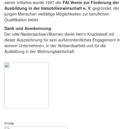
seiner Initiative wurde 1997 der
FAI Verein zur Förderung der
Ausbildung in der Immobilienwirtschaft e. V.
gegründet, der
jungen Menschen vielfältige Möglichkeiten zur beruflichen
Qualifikation bietet.
Dank und Anerkennung
Der vdw Niedersachsen/Bremen dankt Herrn Knackstedt mit
dieser Auszeichnung für sein außerordentliches Engagement in
seinem Unternehmen, in der Verbandsarbeit und für die
Ausbildung in der Wohnungswirtschaft.
Anzeige