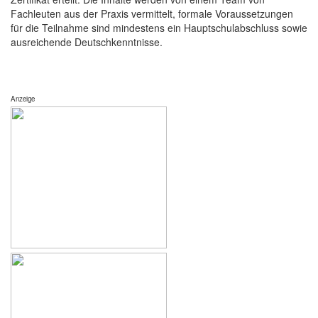
Fachleuten aus der Praxis vermittelt, formale Voraussetzungen
für die Teilnahme sind mindestens ein Hauptschulabschluss sowie
ausreichende Deutschkenntnisse.
Anzeige