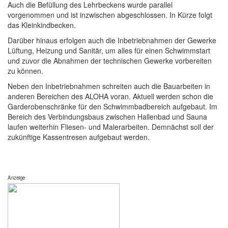
Auch die Befüllung des Lehrbeckens wurde parallel
vorgenommen und ist inzwischen abgeschlossen. In Kürze folgt
das Kleinkindbecken.
Darüber hinaus erfolgen auch die Inbetriebnahmen der Gewerke
Lüftung, Heizung und Sanitär, um alles für einen Schwimmstart
und zuvor die Abnahmen der technischen Gewerke vorbereiten
zu können.
Neben den Inbetriebnahmen schreiten auch die Bauarbeiten in
anderen Bereichen des ALOHA voran. Aktuell werden schon die
Garderobenschränke für den Schwimmbadbereich aufgebaut. Im
Bereich des Verbindungsbaus zwischen Hallenbad und Sauna
laufen weiterhin Fliesen- und Malerarbeiten. Demnächst soll der
zukünftige Kassentresen aufgebaut werden.
Anzeige