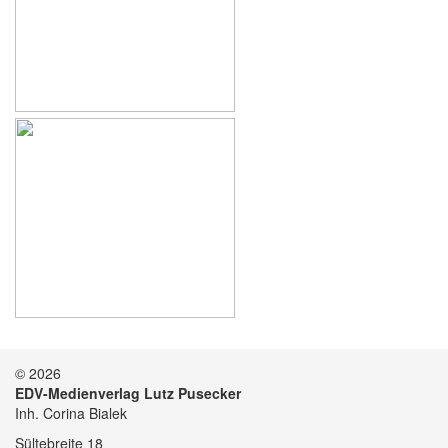
© 2026
EDV-Medienverlag Lutz Pusecker
Inh. Corina Bialek
Sültebreite 18