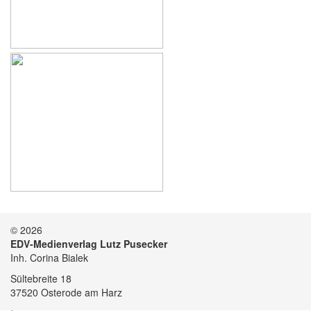
© 2026
EDV-Medienverlag Lutz Pusecker
Inh. Corina Bialek
Sültebreite 18
37520 Osterode am Harz