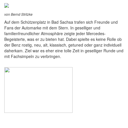
von Bernd Stritzke
Auf dem Schützenplatz in Bad Sachsa trafen sich Freunde und
Fans der Automarke mit dem Stern. In geselliger und
familienfreundlicher Atmosphäre zeigte jeder Mercedes-
Begeisterte, was er zu bieten hat. Dabei spielte es keine Rolle ob
der Benz rostig, neu, alt, klassisch, getuned oder ganz individuell
daherkam. Ziel war es eher eine tolle Zeit in geselliger Runde und
mit Fachsimpeln zu verbringen.