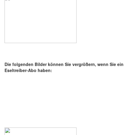
Die folgenden Bilder können Sie vergrößern, wenn Sie ein
Eseltreiber-Abo haben: