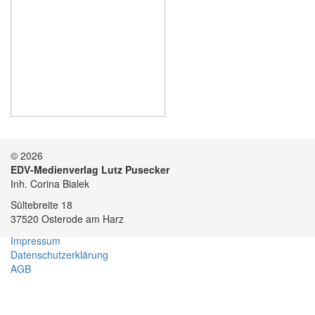
© 2026
EDV-Medienverlag Lutz Pusecker
Inh. Corina Bialek
Sültebreite 18
37520 Osterode am Harz
Impressum
Datenschutzerklärung
AGB