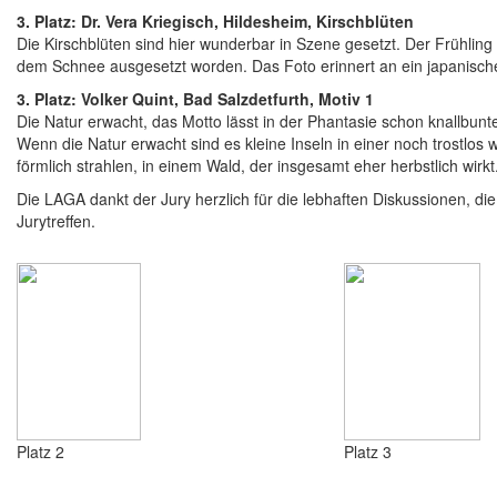
3. Platz: Dr. Vera Kriegisch, Hildesheim, Kirschblüten
Die Kirschblüten sind hier wunderbar in Szene gesetzt. Der Frühling
dem Schnee ausgesetzt worden. Das Foto erinnert an ein japanisch
3. Platz: Volker Quint, Bad Salzdetfurth, Motiv 1
Die Natur erwacht, das Motto lässt in der Phantasie schon knallbunt
Wenn die Natur erwacht sind es kleine Inseln in einer noch trostlo
förmlich strahlen, in einem Wald, der insgesamt eher herbstlich wirkt
Die LAGA dankt der Jury herzlich für die lebhaften Diskussionen, 
Jurytreffen.
Platz 2
Platz 3