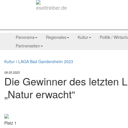
Panorama
Regionales
Kultur
Politik / Wirtsch
Partnerseiten
Kultur
/
LAGA Bad Gandersheim 2023
08.05.2023
Die Gewinner des letzten
„Natur erwacht“
Platz 1