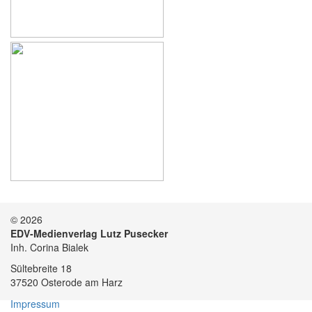
© 2026
EDV-Medienverlag Lutz Pusecker
Inh. Corina Bialek
Sültebreite 18
37520 Osterode am Harz
Impressum