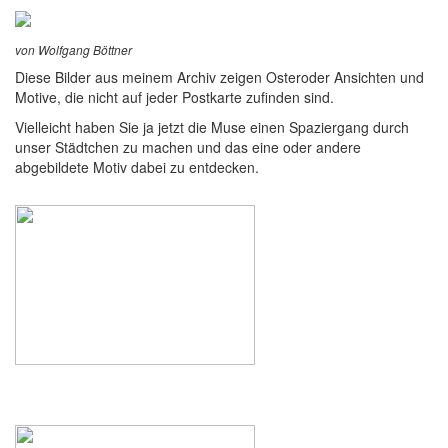
von Wolfgang Böttner
Diese Bilder aus meinem Archiv zeigen Osteroder Ansichten und
Motive, die nicht auf jeder Postkarte zufinden sind.
Vielleicht haben Sie ja jetzt die Muse einen Spaziergang durch
unser Städtchen zu machen und das eine oder andere
abgebildete Motiv dabei zu entdecken.