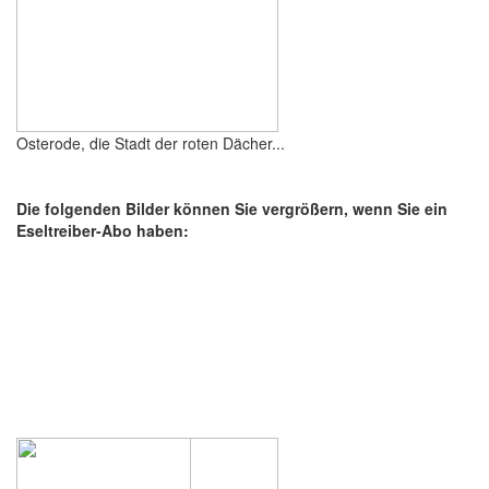
Osterode, die Stadt der roten Dächer...
Die folgenden Bilder können Sie vergrößern, wenn Sie ein
Eseltreiber-Abo haben: