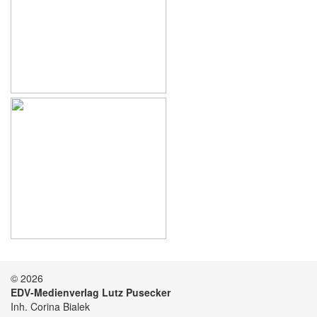
© 2026
EDV-Medienverlag Lutz Pusecker
Inh. Corina Bialek